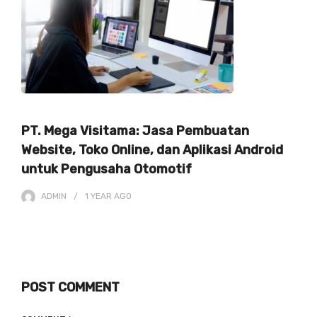
PT. Mega Visitama: Jasa Pembuatan
Website, Toko Online, dan Aplikasi Android
untuk Pengusaha Otomotif
ADMIN
1 YEAR
AGO
POST COMMENT