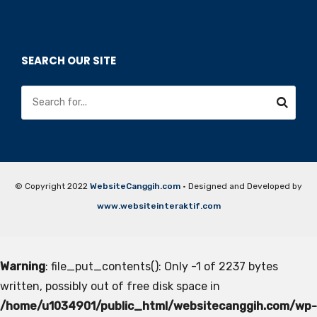
SEARCH OUR SITE
© Copyright 2022
WebsiteCanggih.com
· Designed and Developed by
www.websiteinteraktif.com
Warning
: file_put_contents(): Only -1 of 2237 bytes
written, possibly out of free disk space in
/home/u1034901/public_html/websitecanggih.com/wp-