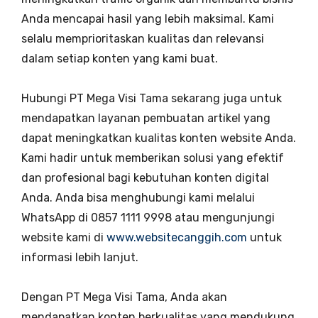
Anda mencapai hasil yang lebih maksimal. Kami
selalu memprioritaskan kualitas dan relevansi
dalam setiap konten yang kami buat.
Hubungi PT Mega Visi Tama sekarang juga untuk
mendapatkan layanan pembuatan artikel yang
dapat meningkatkan kualitas konten website Anda.
Kami hadir untuk memberikan solusi yang efektif
dan profesional bagi kebutuhan konten digital
Anda. Anda bisa menghubungi kami melalui
WhatsApp di 0857 1111 9998 atau mengunjungi
website kami di
www.websitecanggih.com
untuk
informasi lebih lanjut.
Dengan PT Mega Visi Tama, Anda akan
mendapatkan konten berkualitas yang mendukung