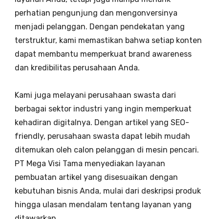
perhatian pengunjung dan mengonversinya
menjadi pelanggan. Dengan pendekatan yang
terstruktur, kami memastikan bahwa setiap konten
dapat membantu memperkuat brand awareness
dan kredibilitas perusahaan Anda.
Kami juga melayani perusahaan swasta dari
berbagai sektor industri yang ingin memperkuat
kehadiran digitalnya. Dengan artikel yang SEO-
friendly, perusahaan swasta dapat lebih mudah
ditemukan oleh calon pelanggan di mesin pencari.
PT Mega Visi Tama menyediakan layanan
pembuatan artikel yang disesuaikan dengan
kebutuhan bisnis Anda, mulai dari deskripsi produk
hingga ulasan mendalam tentang layanan yang
ditawarkan.