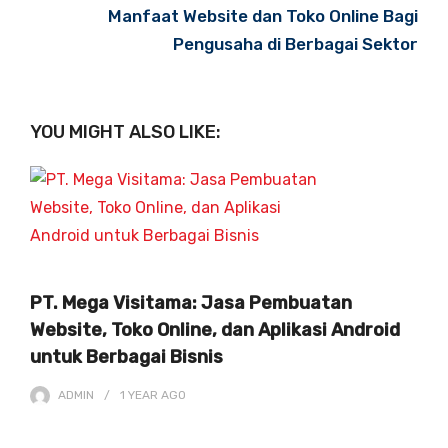
Manfaat Website dan Toko Online Bagi
Pengusaha di Berbagai Sektor
YOU MIGHT ALSO LIKE:
PT. Mega Visitama: Jasa Pembuatan
Website, Toko Online, dan Aplikasi Android
untuk Berbagai Bisnis
ADMIN
1 YEAR
AGO