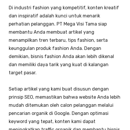
Di industri fashion yang kompetitif, konten kreatif
dan inspiratif adalah kunci untuk menarik
perhatian pelanggan. PT Mega Visi Tama siap
membantu Anda membuat artikel yang
menampilkan tren terbaru, tips fashion, serta
keunggulan produk fashion Anda. Dengan
demikian, bisnis fashion Anda akan lebih dikenal
dan memiliki daya tarik yang kuat di kalangan
target pasar.
Setiap artikel yang kami buat disusun dengan
prinsip SEO, memastikan bahwa website Anda lebih
mudah ditemukan oleh calon pelanggan melalui
pencarian organik di Google. Dengan optimasi
keyword yang tepat, konten kami dapat
meningkatkan traffic organik dan membantu bisnis