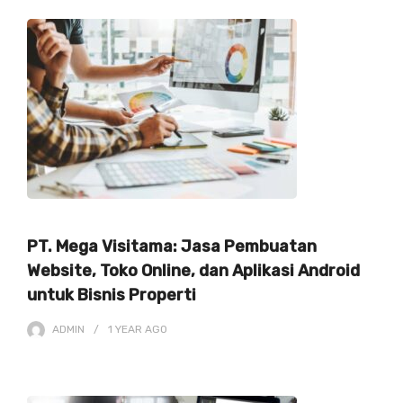
PT. Mega Visitama: Jasa Pembuatan
Website, Toko Online, dan Aplikasi Android
untuk Bisnis Properti
ADMIN
1 YEAR
AGO