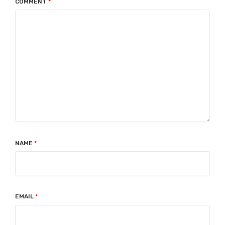
COMMENT
*
NAME
*
EMAIL
*