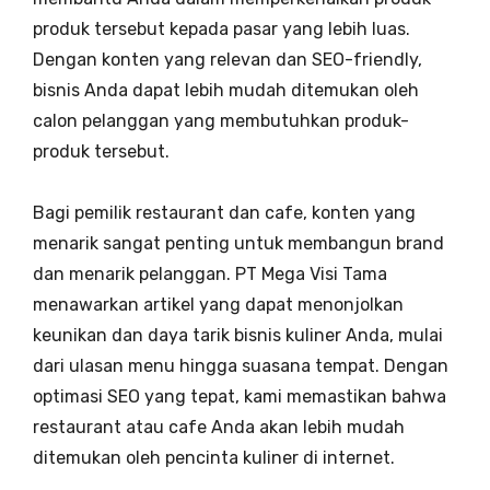
produk tersebut kepada pasar yang lebih luas.
Dengan konten yang relevan dan SEO-friendly,
bisnis Anda dapat lebih mudah ditemukan oleh
calon pelanggan yang membutuhkan produk-
produk tersebut.
Bagi pemilik restaurant dan cafe, konten yang
menarik sangat penting untuk membangun brand
dan menarik pelanggan. PT Mega Visi Tama
menawarkan artikel yang dapat menonjolkan
keunikan dan daya tarik bisnis kuliner Anda, mulai
dari ulasan menu hingga suasana tempat. Dengan
optimasi SEO yang tepat, kami memastikan bahwa
restaurant atau cafe Anda akan lebih mudah
ditemukan oleh pencinta kuliner di internet.