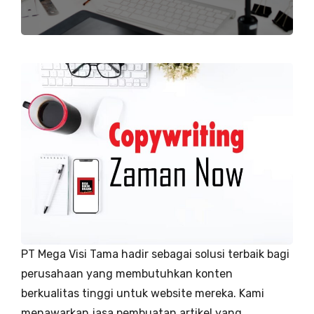
PT Mega Visi Tama hadir sebagai solusi terbaik bagi
perusahaan yang membutuhkan konten
berkualitas tinggi untuk website mereka. Kami
menawarkan jasa pembuatan artikel yang