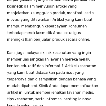
kosmetik dalam menyusun artikel yang
menjelaskan keunggulan produk, manfaat, serta
inovasi yang ditawarkan. Artikel yang kami buat
mampu membangun kepercayaan konsumen
terhadap merek kosmetik Anda, sekaligus
meningkatkan penjualan produk secara online.
Kami juga melayani klinik kesehatan yang ingin
memperluas jangkauan layanan mereka melalui
konten edukatif dan informatif. Artikel kesehatan
yang kami buat didasarkan pada riset yang
terpercaya dan disampaikan dengan bahasa yang
mudah dipahami. Klinik Anda dapat memanfaatkan
artikel ini untuk memperkenalkan layanan medis,
tips kesehatan, serta informasi penting lainnya
kepada calon pasien.