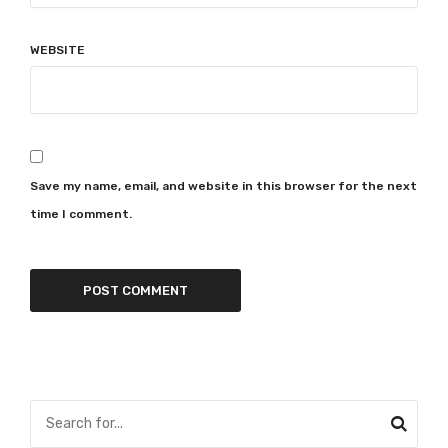
WEBSITE
Save my name, email, and website in this browser for the next
time I comment.