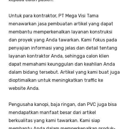
Untuk para kontraktor, PT Mega Visi Tama
menawarkan jasa pembuatan artikel yang dapat
membantu memperkenalkan layanan konstruksi
dan proyek yang Anda tawarkan. Kami fokus pada
penyajian informasi yang jelas dan detail tentang
layanan kontraktor Anda, sehingga calon klien
dapat memahami keunggulan dan keahlian Anda
dalam bidang tersebut. Artikel yang kami buat juga
dioptimalkan untuk meningkatkan traffic ke
website Anda.
Pengusaha kanopi, baja ringan, dan PVC juga bisa
mendapatkan manfaat besar dari artikel
berkualitas yang kami tawarkan. Kami siap
membantu Anda dalam memperkenalkan produk-