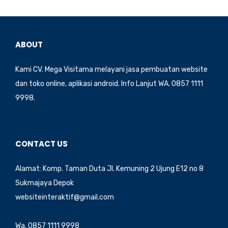
ABOUT
Kami CV. Mega Visitama melayani jasa pembuatan website
dan toko online, aplikasi android. Info Lanjut WA. 0857 1111
9998.
CONTACT US
Alamat: Komp. Taman Duta Jl. Kemuning 2 Ujung E12 no 8
Sukmajaya Depok
websiteinteraktif@gmail.com
Wa. 0857 1111 9998