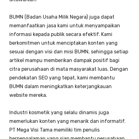
BUMN (Badan Usaha Milik Negara) juga dapat
memanfaatkan jasa kami untuk menyampaikan
informasi kepada publik secara efektif. Kami
berkomitmen untuk menciptakan konten yang
sesuai dengan visi dan misi BUMN, sehingga setiap
artikel mampu memberikan dampak positif bagi
citra perusahaan di mata masyarakat luas. Dengan
pendekatan SEO yang tepat, kami membantu
BUMN dalam meningkatkan keterjangkauan
website mereka.
Industri kosmetik yang selalu dinamis juga
memerlukan konten yang menarik dan informatif.
PT Mega Visi Tama memiliki tim penulis
berpengalaman yang siap membantu perusahaan