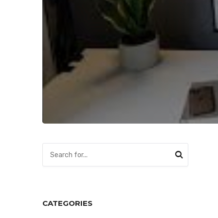
CATEGORIES