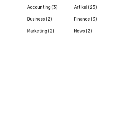
Accounting
(3)
Artikel
(25)
Business
(2)
Finance
(3)
Marketing
(2)
News
(2)