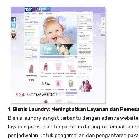
1. Bisnis Laundry: Meningkatkan Layanan dan Pemes
Bisnis laundry sangat terbantu dengan adanya websi
layanan pencucian tanpa harus datang ke tempat laund
penjadwalan untuk pengambilan dan pengantaran paka