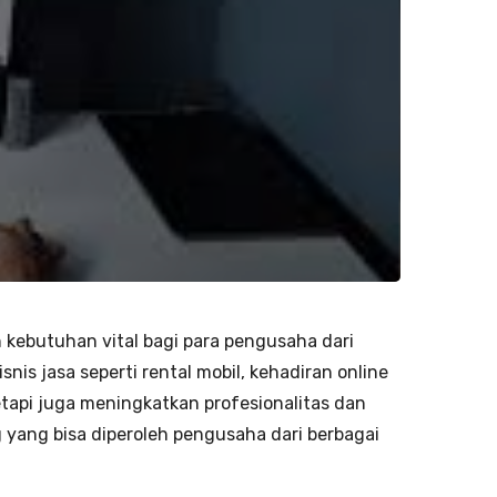
lah kebutuhan vital bagi para pengusaha dari
isnis jasa seperti rental mobil, kehadiran online
api juga meningkatkan profesionalitas dan
ng yang bisa diperoleh pengusaha dari berbagai